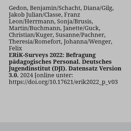
Gedon, Benjamin/Schacht, Diana/Gilg,
Jakob Julian/Classe, Franz
Leon/Herrmann, Sonja/Brusis,
Martin/Buchmann, Janette/Guck,
Christian/Kuger, Susanne/Pachner,
Theresia/Romefort, Johanna/Wenger,
Felix
ERiK-Surveys 2022: Befragung
pädagogisches Personal. Deutsches
Jugendinstitut (DJI). Datensatz Version
3.0.
2024 [online unter:
https://doi.org/10.17621/erik2022_p_v03