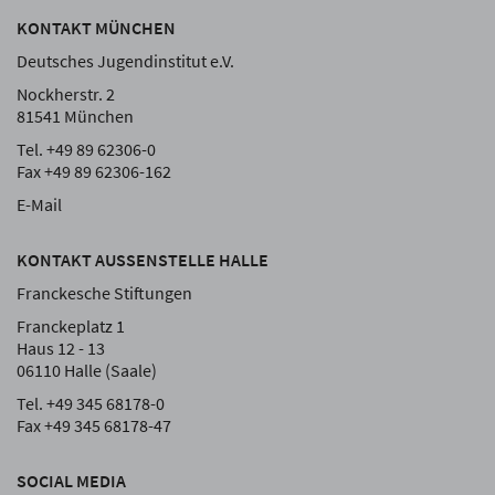
KONTAKT MÜNCHEN
Deutsches Jugendinstitut e.V.
Nockherstr. 2
81541 München
Tel. +49 89 62306-0
Fax +49 89 62306-162
E-Mail
KONTAKT AUSSENSTELLE HALLE
Franckesche Stiftungen
Franckeplatz 1
Haus 12 - 13
06110 Halle (Saale)
Tel. +49 345 68178-0
Fax +49 345 68178-47
SOCIAL MEDIA