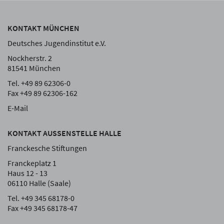
KONTAKT MÜNCHEN
Deutsches Jugendinstitut e.V.
Nockherstr. 2
81541 München
Tel. +49 89 62306-0
Fax +49 89 62306-162
E-Mail
KONTAKT AUSSENSTELLE HALLE
Franckesche Stiftungen
Franckeplatz 1
Haus 12 - 13
06110 Halle (Saale)
Tel. +49 345 68178-0
Fax +49 345 68178-47