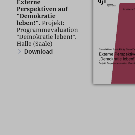
Externe
Perspektiven auf
"Demokratie
leben!".
Projekt:
Programmevaluation
"Demokratie leben!".
Halle (Saale)
Download