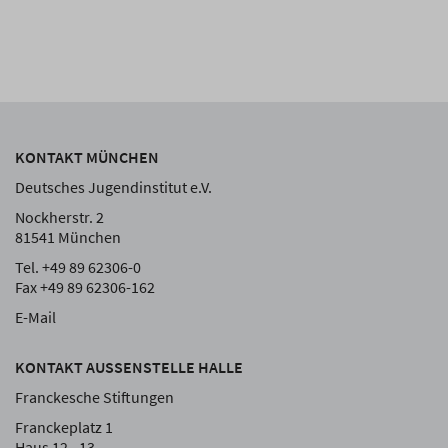
KONTAKT MÜNCHEN
Deutsches Jugendinstitut e.V.
Nockherstr. 2
81541 München
Tel. +49 89 62306-0
Fax +49 89 62306-162
E-Mail
KONTAKT AUSSENSTELLE HALLE
Franckesche Stiftungen
Franckeplatz 1
Haus 12 - 13