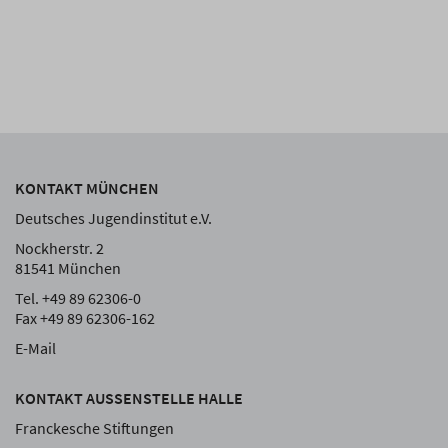
KONTAKT MÜNCHEN
Deutsches Jugendinstitut e.V.
Nockherstr. 2
81541 München
Tel. +49 89 62306-0
Fax +49 89 62306-162
E-Mail
KONTAKT AUSSENSTELLE HALLE
Franckesche Stiftungen