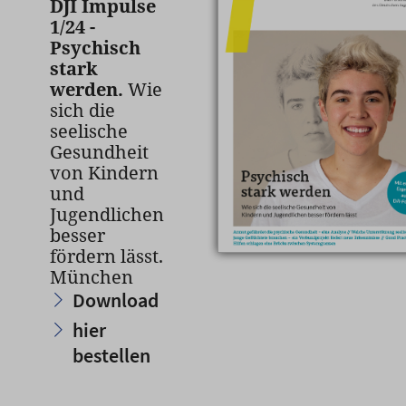
DJI Impulse
1/24 -
Psychisch
stark
werden.
Wie
sich die
seelische
Gesundheit
von Kindern
und
Jugendlichen
besser
fördern lässt.
München
Download
hier
bestellen