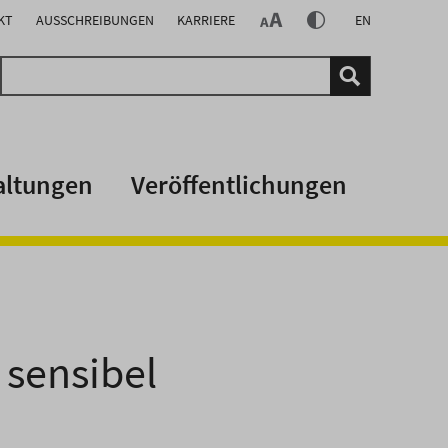
KT
AUSSCHREIBUNGEN
KARRIERE
EN
altungen
Veröffentlichungen
 sensibel