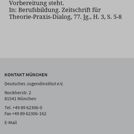
Vorbereitung steht.
In: Berufsbildung. Zeitschrift für
Theorie-Praxis-Dialog, 77. Jg., H. 3, S. 5-8
KONTAKT MÜNCHEN
Deutsches Jugendinstitut e.V.
Nockherstr. 2
81541 München
Tel. +49 89 62306-0
Fax +49 89 62306-162
E-Mail