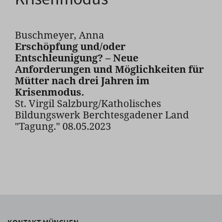
Buschmeyer, Anna
Erschöpfung und/oder
Entschleunigung? – Neue
Anforderungen und Möglichkeiten für
Mütter nach drei Jahren im
Krisenmodus.
St. Virgil Salzburg/Katholisches
Bildungswerk Berchtesgadener Land
"Tagung." 08.05.2023