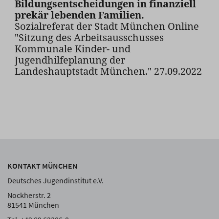
Bildungsentscheidungen in finanziell
prekär lebenden Familien.
Sozialreferat der Stadt München Online
"Sitzung des Arbeitsausschusses
Kommunale Kinder- und
Jugendhilfeplanung der
Landeshauptstadt München." 27.09.2022
KONTAKT MÜNCHEN
Deutsches Jugendinstitut e.V.
Nockherstr. 2
81541 München