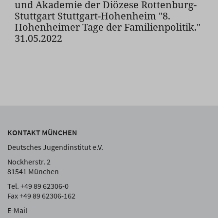
und Akademie der Diözese Rottenburg-
Stuttgart Stuttgart-Hohenheim "8.
Hohenheimer Tage der Familienpolitik."
31.05.2022
KONTAKT MÜNCHEN
Deutsches Jugendinstitut e.V.
Nockherstr. 2
81541 München
Tel. +49 89 62306-0
Fax +49 89 62306-162
E-Mail