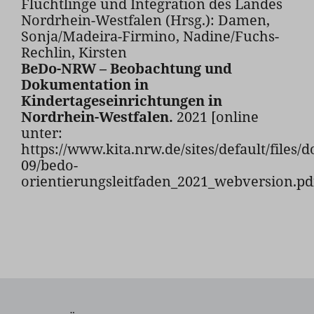
Flüchtlinge und Integration des Landes
Nordrhein-Westfalen (Hrsg.): Damen,
Sonja/Madeira-Firmino, Nadine/Fuchs-
Rechlin, Kirsten
BeDo-NRW – Beobachtung und
Dokumentation in
Kindertageseinrichtungen in
Nordrhein-Westfalen.
2021 [online
unter:
https://www.kita.nrw.de/sites/default/files
09/bedo-
orientierungsleitfaden_2021_webversion.pd