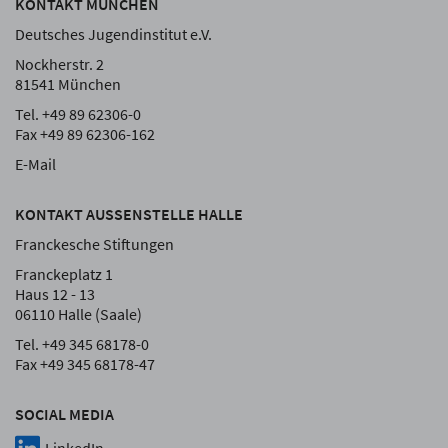
KONTAKT MÜNCHEN
Deutsches Jugendinstitut e.V.
Nockherstr. 2
81541 München
Tel. +49 89 62306-0
Fax +49 89 62306-162
E-Mail
KONTAKT AUSSENSTELLE HALLE
Franckesche Stiftungen
Franckeplatz 1
Haus 12 - 13
06110 Halle (Saale)
Tel. +49 345 68178-0
Fax +49 345 68178-47
SOCIAL MEDIA