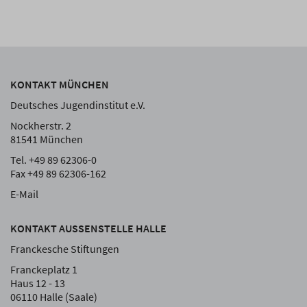
KONTAKT MÜNCHEN
Deutsches Jugendinstitut e.V.
Nockherstr. 2
81541 München
Tel. +49 89 62306-0
Fax +49 89 62306-162
E-Mail
KONTAKT AUSSENSTELLE HALLE
Franckesche Stiftungen
Franckeplatz 1
Haus 12 - 13
06110 Halle (Saale)