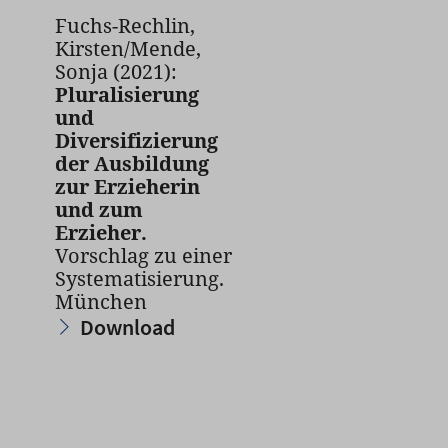
Fuchs-Rechlin,
Kirsten/Mende,
Sonja (2021):
Pluralisierung
und
Diversifizierung
der Ausbildung
zur Erzieherin
und zum
Erzieher.
Vorschlag zu einer
Systematisierung.
München
Download