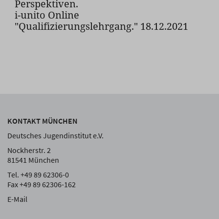
Perspektiven.
i-unito Online
"Qualifizierungslehrgang." 18.12.2021
KONTAKT MÜNCHEN
Deutsches Jugendinstitut e.V.
Nockherstr. 2
81541 München
Tel. +49 89 62306-0
Fax +49 89 62306-162
E-Mail