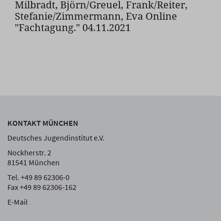
Milbradt, Björn/Greuel, Frank/Reiter,
Stefanie/Zimmermann, Eva Online
"Fachtagung." 04.11.2021
KONTAKT MÜNCHEN
Deutsches Jugendinstitut e.V.
Nockherstr. 2
81541 München
Tel. +49 89 62306-0
Fax +49 89 62306-162
E-Mail