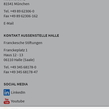
81541 München
Tel. +49 89 62306-0
Fax +49 89 62306-162
E-Mail
KONTAKT AUSSENSTELLE HALLE
Franckesche Stiftungen
Franckeplatz 1
Haus 12 - 13
06110 Halle (Saale)
Tel. +49 345 68178-0
Fax +49 345 68178-47
SOCIAL MEDIA
LinkedIn
Youtube