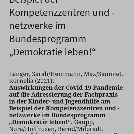
Kompetenzzentren und -
netzwerke im
Bundesprogramm
„Demokratie leben!“
Langer, Sarah/Hemmann, Max/Sammet,
Kornelia (2021):
Auswirkungen der Covid-19-Pandemie
auf die Adressierung der Fachpraxis
in der Kinder- und Jugendhilfe am
Beispiel der Kompetenzzentren und -
netzwerke im Bundesprogramm
„Demokratie leben!“.
Gaupp,
Nora/Holthusen, Bernd/Milbradt,