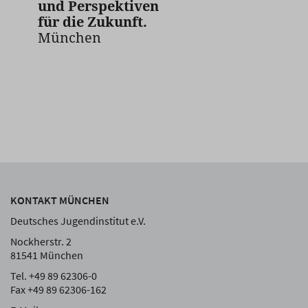
und Perspektiven
für die Zukunft.
München
KONTAKT MÜNCHEN
Deutsches Jugendinstitut e.V.
Nockherstr. 2
81541 München
Tel. +49 89 62306-0
Fax +49 89 62306-162