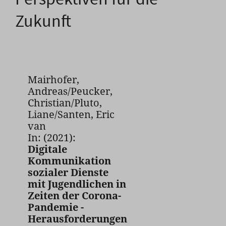
Zukunft
Mairhofer,
Andreas/Peucker,
Christian/Pluto,
Liane/Santen, Eric
van
In: (2021):
Digitale
Kommunikation
sozialer Dienste
mit Jugendlichen in
Zeiten der Corona-
Pandemie -
Herausforderungen