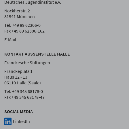
Deutsches Jugendinstitut e.V.
Nockherstr. 2
81541 München
Tel. +49 89 62306-0
Fax +49 89 62306-162
E-Mail
KONTAKT AUSSENSTELLE HALLE
Franckesche Stiftungen
Franckeplatz 1
Haus 12 - 13
06110 Halle (Saale)
Tel. +49 345 68178-0
Fax +49 345 68178-47
SOCIAL MEDIA
LinkedIn