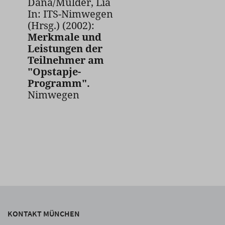
Dana/Mulder, Lia
In: ITS-Nimwegen
(Hrsg.) (2002):
Merkmale und
Leistungen der
Teilnehmer am
"Opstapje-
Programm".
Nimwegen
KONTAKT MÜNCHEN