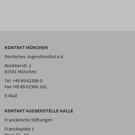
KONTAKT MÜNCHEN
Deutsches Jugendinstitut e.V.
Nockherstr. 2
81541 München
Tel. +49 89 62306-0
Fax +49 89 62306-162
E-Mail
KONTAKT AUSSENSTELLE HALLE
Franckesche Stiftungen
Franckeplatz 1
Haus 12 - 13