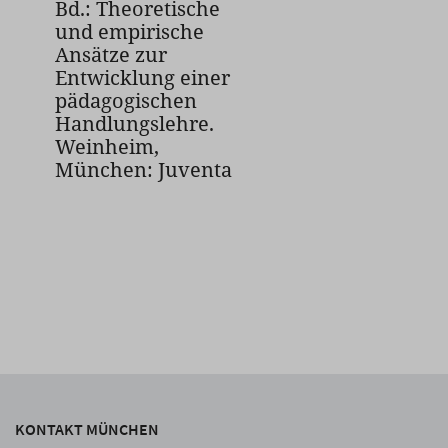
Bd.: Theoretische
und empirische
Ansätze zur
Entwicklung einer
pädagogischen
Handlungslehre.
Weinheim,
München: Juventa
KONTAKT MÜNCHEN