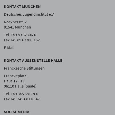
KONTAKT MÜNCHEN
Deutsches Jugendinstitut e.V.
Nockherstr. 2
81541 München
Tel. +49 89 62306-0
Fax +49 89 62306-162
E-Mail
KONTAKT AUSSENSTELLE HALLE
Franckesche Stiftungen
Franckeplatz 1
Haus 12 - 13
06110 Halle (Saale)
Tel. +49 345 68178-0
Fax +49 345 68178-47
SOCIAL MEDIA