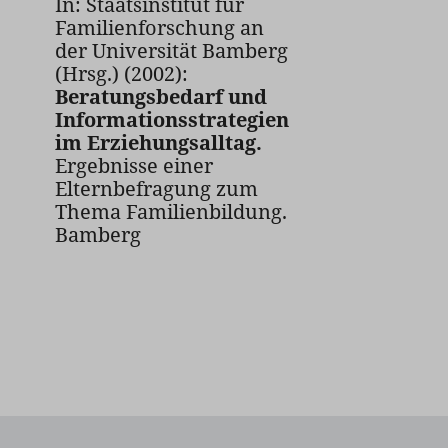
In: Staatsinstitut für
Familienforschung an
der Universität Bamberg
(Hrsg.) (2002):
Beratungsbedarf und
Informationsstrategien
im Erziehungsalltag.
Ergebnisse einer
Elternbefragung zum
Thema Familienbildung.
Bamberg