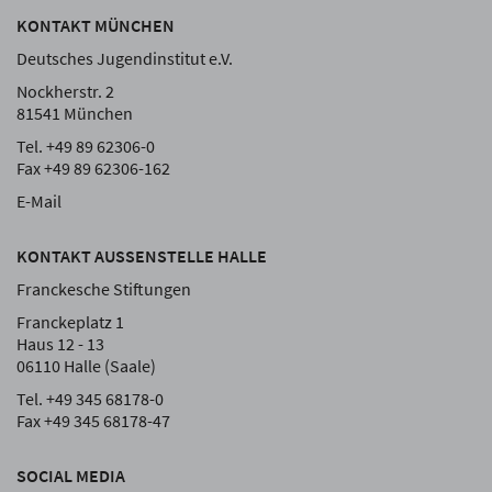
KONTAKT MÜNCHEN
Deutsches Jugendinstitut e.V.
Nockherstr. 2
81541 München
Tel. +49 89 62306-0
Fax +49 89 62306-162
E-Mail
KONTAKT AUSSENSTELLE HALLE
Franckesche Stiftungen
Franckeplatz 1
Haus 12 - 13
06110 Halle (Saale)
Tel. +49 345 68178-0
Fax +49 345 68178-47
SOCIAL MEDIA