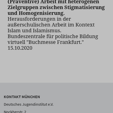
(Präventive) Arbeit mit heterogenen
Zielgruppen zwischen Stigmatisierung
und Homogenisierung.
Herausforderungen in der
außerschulischen Arbeit im Kontext
Islam und Islamismus.
Bundeszentrale für politische Bildung
virtuell "Buchmesse Frankfurt."
15.10.2020
KONTAKT MÜNCHEN
Deutsches Jugendinstitut e.V.
Nockherstr. 2