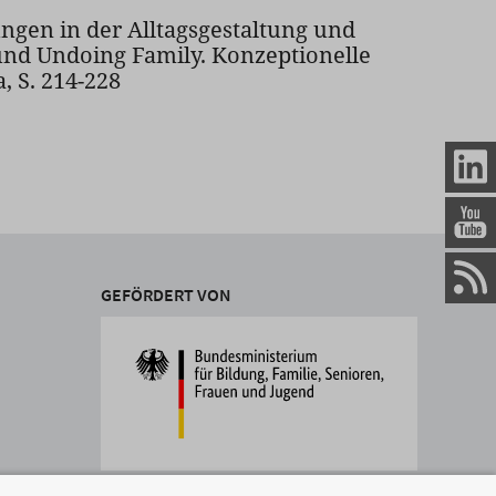
gen in der Alltagsgestaltung und
 und Undoing Family. Konzeptionelle
, S. 214-228
GEFÖRDERT VON