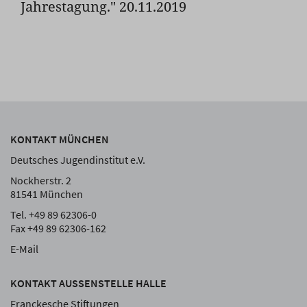
Jahrestagung." 20.11.2019
KONTAKT MÜNCHEN
Deutsches Jugendinstitut e.V.
Nockherstr. 2
81541 München
Tel. +49 89 62306-0
Fax +49 89 62306-162
E-Mail
KONTAKT AUSSENSTELLE HALLE
Franckesche Stiftungen