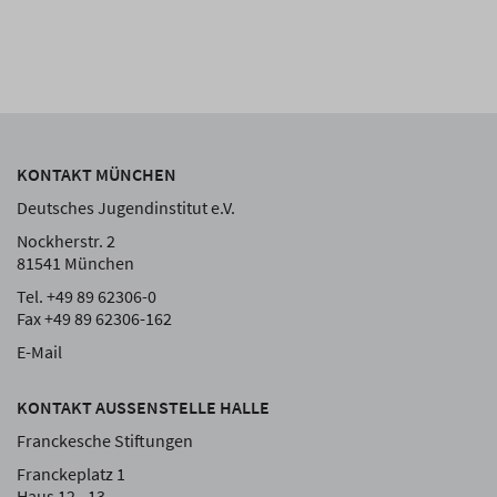
KONTAKT MÜNCHEN
Deutsches Jugendinstitut e.V.
Nockherstr. 2
81541 München
Tel. +49 89 62306-0
Fax +49 89 62306-162
E-Mail
KONTAKT AUSSENSTELLE HALLE
Franckesche Stiftungen
Franckeplatz 1
Haus 12 - 13