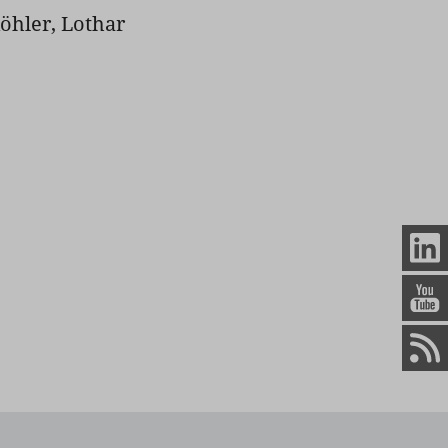
öhler, Lothar