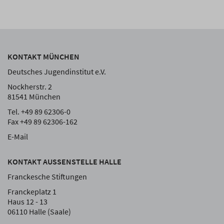
KONTAKT MÜNCHEN
Deutsches Jugendinstitut e.V.
Nockherstr. 2
81541 München
Tel. +49 89 62306-0
Fax +49 89 62306-162
E-Mail
KONTAKT AUSSENSTELLE HALLE
Franckesche Stiftungen
Franckeplatz 1
Haus 12 - 13
06110 Halle (Saale)