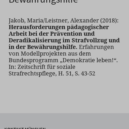
Jakob, Maria/Leistner, Alexander (2018):
Herausforderungen pädagogischer
Arbeit bei der Prävention und
Deradikalisierung im Strafvollzug und
in der Bewährungshilfe.
Erfahrungen
von Modellprojekten aus dem
Bundesprogramm „Demokratie leben!“.
In: Zeitschrift für soziale
Strafrechtspflege, H. 51, S. 43-52