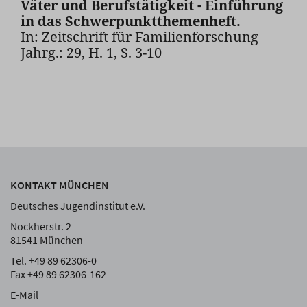
Väter und Berufstätigkeit - Einführung
in das Schwerpunktthemenheft.
In: Zeitschrift für Familienforschung
Jahrg.: 29, H. 1, S. 3-10
KONTAKT MÜNCHEN
Deutsches Jugendinstitut e.V.
Nockherstr. 2
81541 München
Tel. +49 89 62306-0
Fax +49 89 62306-162
E-Mail