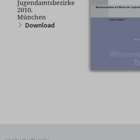
Jugendamtsbezirke
2010.
München
Download