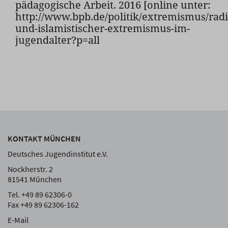
pädagogische Arbeit. 2016 [online unter:
http://www.bpb.de/politik/extremismus/rad
und-islamistischer-extremismus-im-
jugendalter?p=all
KONTAKT MÜNCHEN
Deutsches Jugendinstitut e.V.
Nockherstr. 2
81541 München
Tel. +49 89 62306-0
Fax +49 89 62306-162
E-Mail