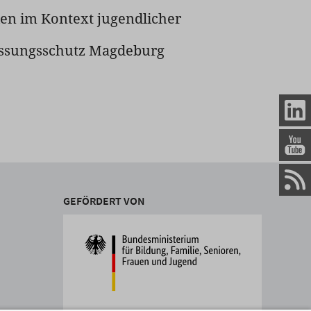
en im Kontext jugendlicher
fassungsschutz Magdeburg
GEFÖRDERT VON