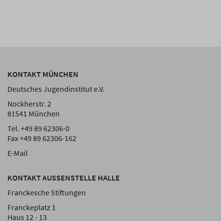
KONTAKT MÜNCHEN
Deutsches Jugendinstitut e.V.
Nockherstr. 2
81541 München
Tel. +49 89 62306-0
Fax +49 89 62306-162
E-Mail
KONTAKT AUSSENSTELLE HALLE
Franckesche Stiftungen
Franckeplatz 1
Haus 12 - 13