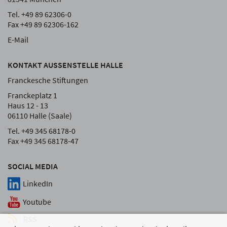
Tel. +49 89 62306-0
Fax +49 89 62306-162
E-Mail
KONTAKT AUSSENSTELLE HALLE
Franckesche Stiftungen
Franckeplatz 1
Haus 12 - 13
06110 Halle (Saale)
Tel. +49 345 68178-0
Fax +49 345 68178-47
SOCIAL MEDIA
LinkedIn
Youtube
RSS