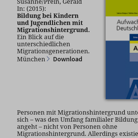
Susanne/Prein, Gerald
In: (2015):
Bildung bei Kindern
und Jugendlichen mit
Migrationshintergrund.
Ein Blick auf die
unterschiedlichen
Migrationsgenerationen.
Download
München
Personen mit Migrationshintergrund unt
sich – was den Umfang familialer Bildung
angeht – nicht von Personen ohne
Migrationshintergrund. Allerdings existi