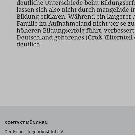
deutliche Unterschiede beim Bildungserfo
lassen sich also nicht durch mangelnde I
Bildung erklären. Während ein längerer 
Familie im Aufnahmeland nicht per se z
höheren Bildungserfolg führt, verbessert 
Deutschland geborenes (Groß-)Elternteil
deutlich.
KONTAKT MÜNCHEN
Deutsches Jugendinstitut e.V.