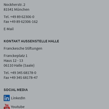
Nockherstr. 2
81541 München
Tel. +49 89 62306-0
Fax +49 89 62306-162
E-Mail
KONTAKT AUSSENSTELLE HALLE
Franckesche Stiftungen
Franckeplatz 1
Haus 12 - 13
06110 Halle (Saale)
Tel. +49 345 68178-0
Fax +49 345 68178-47
SOCIAL MEDIA
LinkedIn
Youtube