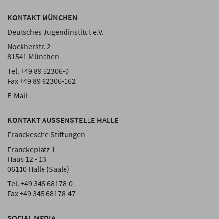
KONTAKT MÜNCHEN
Deutsches Jugendinstitut e.V.
Nockherstr. 2
81541 München
Tel. +49 89 62306-0
Fax +49 89 62306-162
E-Mail
KONTAKT AUSSENSTELLE HALLE
Franckesche Stiftungen
Franckeplatz 1
Haus 12 - 13
06110 Halle (Saale)
Tel. +49 345 68178-0
Fax +49 345 68178-47
SOCIAL MEDIA