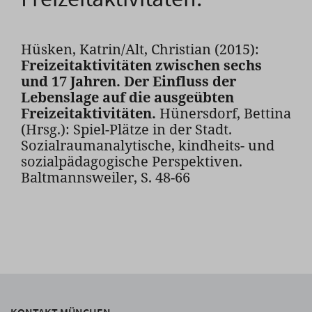
Hüsken, Katrin/Alt, Christian (2015):
Freizeitaktivitäten zwischen sechs
und 17 Jahren. Der Einfluss der
Lebenslage auf die ausgeübten
Freizeitaktivitäten.
Hünersdorf, Bettina
(Hrsg.): Spiel-Plätze in der Stadt.
Sozialraumanalytische, kindheits- und
sozialpädagogische Perspektiven.
Baltmannsweiler, S. 48-66