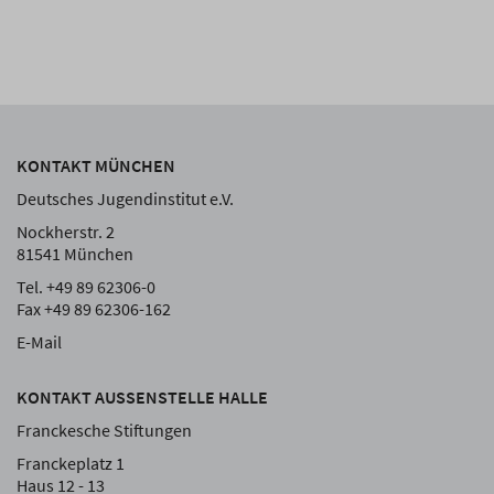
KONTAKT MÜNCHEN
Deutsches Jugendinstitut e.V.
Nockherstr. 2
81541 München
Tel. +49 89 62306-0
Fax +49 89 62306-162
E-Mail
KONTAKT AUSSENSTELLE HALLE
Franckesche Stiftungen
Franckeplatz 1
Haus 12 - 13