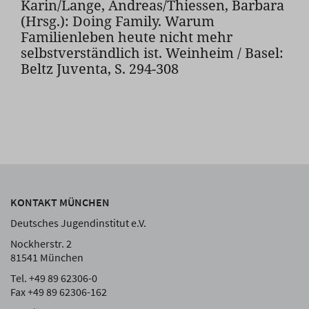
Karin/Lange, Andreas/Thiessen, Barbara
(Hrsg.): Doing Family. Warum
Familienleben heute nicht mehr
selbstverständlich ist. Weinheim / Basel:
Beltz Juventa, S. 294-308
KONTAKT MÜNCHEN
Deutsches Jugendinstitut e.V.
Nockherstr. 2
81541 München
Tel. +49 89 62306-0
Fax +49 89 62306-162