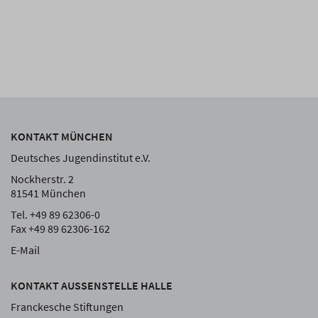
KONTAKT MÜNCHEN
Deutsches Jugendinstitut e.V.
Nockherstr. 2
81541 München
Tel. +49 89 62306-0
Fax +49 89 62306-162
E-Mail
KONTAKT AUSSENSTELLE HALLE
Franckesche Stiftungen