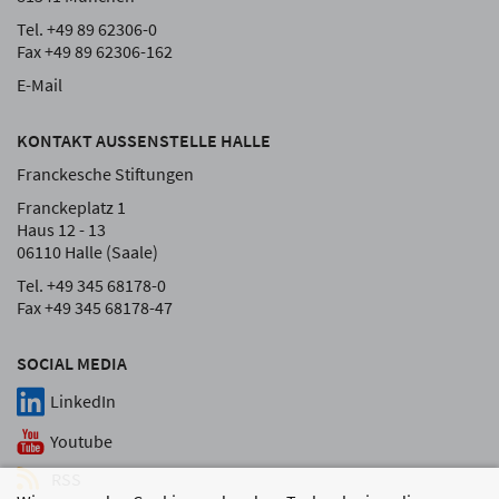
Tel. +49 89 62306-0
Fax +49 89 62306-162
E-Mail
KONTAKT AUSSENSTELLE HALLE
Franckesche Stiftungen
Franckeplatz 1
Haus 12 - 13
06110 Halle (Saale)
Tel. +49 345 68178-0
Fax +49 345 68178-47
SOCIAL MEDIA
LinkedIn
Youtube
RSS