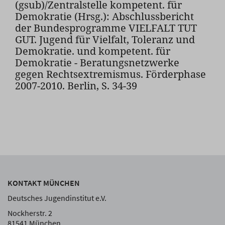
(gsub)/Zentralstelle kompetent. für
Demokratie (Hrsg.): Abschlussbericht
der Bundesprogramme VIELFALT TUT
GUT. Jugend für Vielfalt, Toleranz und
Demokratie. und kompetent. für
Demokratie - Beratungsnetzwerke
gegen Rechtsextremismus. Förderphase
2007-2010. Berlin, S. 34-39
KONTAKT MÜNCHEN
Deutsches Jugendinstitut e.V.
Nockherstr. 2
81541 München