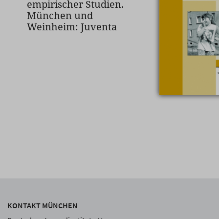
empirischer Studien.
München und
Weinheim: Juventa
KONTAKT MÜNCHEN