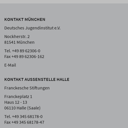
KONTAKT MÜNCHEN
Deutsches Jugendinstitut e.V.
Nockherstr. 2
81541 München
Tel. +49 89 62306-0
Fax +49 89 62306-162
E-Mail
KONTAKT AUSSENSTELLE HALLE
Franckesche Stiftungen
Franckeplatz 1
Haus 12 - 13
06110 Halle (Saale)
Tel. +49 345 68178-0
Fax +49 345 68178-47