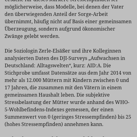
möglicherweise, dass Modelle, bei denen der Vater
den überwiegenden Anteil der Sorge-Arbeit
übernimmt, häufig nicht auf Basis einer gemeinsamen
Überzeugung, sondern aufgrund ökonomischer
Zwänge gelebt werden.
Die Soziologin Zerle-Elsäßer und ihre Kolleginnen
analysierten Daten des DJI-Surveys „Aufwachsen in
Deutschland: Alltagswelten“, kurz: AID:A. Die
Stichprobe umfasst Datensätze aus dem Jahr 2014 von
mehr als 12.000 Müttern mit Kindern zwischen 0 und
17 Jahren, die zusammen mit den Vätern in einem
gemeinsamen Haushalt leben. Die subjektive
Stressbelastung der Mütter wurde anhand des WHO-
5-Wohlbefindens-Indexes gemessen, der einen
Summenwert von 0 (geringes Stressempfinden) bis 25
(hohes Stressempfinden) annehmen kann.