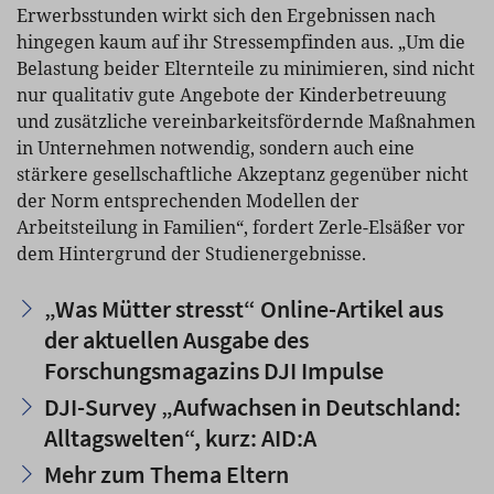
Erwerbsstunden wirkt sich den Ergebnissen nach
hingegen kaum auf ihr Stressempfinden aus. „Um die
Belastung beider Elternteile zu minimieren, sind nicht
nur qualitativ gute Angebote der Kinderbetreuung
und zusätzliche vereinbarkeitsfördernde Maßnahmen
in Unternehmen notwendig, sondern auch eine
stärkere gesellschaftliche Akzeptanz gegenüber nicht
der Norm entsprechenden Modellen der
Arbeitsteilung in Familien“, fordert Zerle-Elsäßer vor
dem Hintergrund der Studienergebnisse.
„Was Mütter stresst“ Online-Artikel aus
der aktuellen Ausgabe des
Forschungsmagazins DJI Impulse
DJI-Survey „Aufwachsen in Deutschland:
Alltagswelten“, kurz: AID:A
Mehr zum Thema Eltern