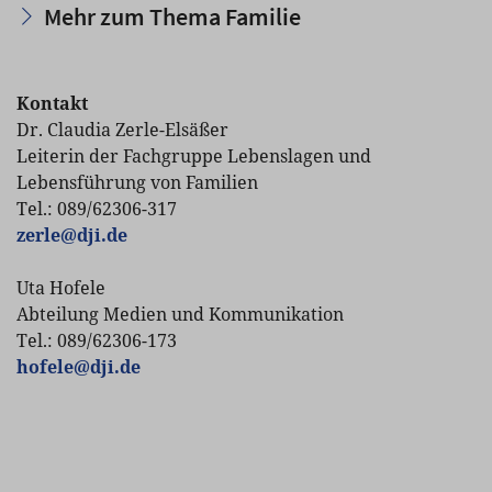
Mehr zum Thema Familie
Kontakt
Dr. Claudia Zerle-Elsäßer
Leiterin der Fachgruppe Lebenslagen und
Lebensführung von Familien
Tel.: 089/62306-317
zerle
@
dji.de
Uta Hofele
Abteilung Medien und Kommunikation
Tel.: 089/62306-173
hofele
@
dji.de