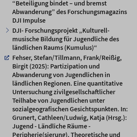
“Beteiligung bindet – und bremst
Abwanderung” des Forschungsmagazins
DJI Impulse
DJI- Forschungsprojekt „Kulturell-
musische Bildung für Jugendliche des
ländlichen Raums (Kumulus)“
Fehser, Stefan/Tillmann, Frank/Reißig,
Birgit (2025): Partizipation und
Abwanderung von Jugendlichen in
ländlichen Regionen. Eine quantitative
Untersuchung zivilgesellschaftlicher
Teilhabe von Jugendlichen unter
sozialgeografischen Gesichtspunkten. In:
Grunert, Cathleen/Ludwig, Katja (Hrsg.):
Jugend - Ländliche Räume -
Peripherie(sierung). Theoretische und