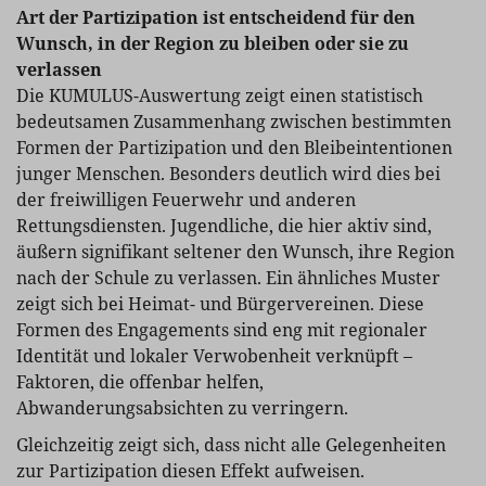
Art der Partizipation ist entscheidend für den
Wunsch, in der Region zu bleiben oder sie zu
verlassen
Die KUMULUS-Auswertung zeigt einen statistisch
bedeutsamen Zusammenhang zwischen bestimmten
Formen der Partizipation und den Bleibeintentionen
junger Menschen. Besonders deutlich wird dies bei
der freiwilligen Feuerwehr und anderen
Rettungsdiensten. Jugendliche, die hier aktiv sind,
äußern signifikant seltener den Wunsch, ihre Region
nach der Schule zu verlassen. Ein ähnliches Muster
zeigt sich bei Heimat- und Bürgervereinen. Diese
Formen des Engagements sind eng mit regionaler
Identität und lokaler Verwobenheit verknüpft –
Faktoren, die offenbar helfen,
Abwanderungsabsichten zu verringern.
Gleichzeitig zeigt sich, dass nicht alle Gelegenheiten
zur Partizipation diesen Effekt aufweisen.