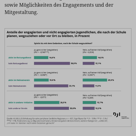
sowie Möglichkeiten des Engagements und der
Mitgestaltung.