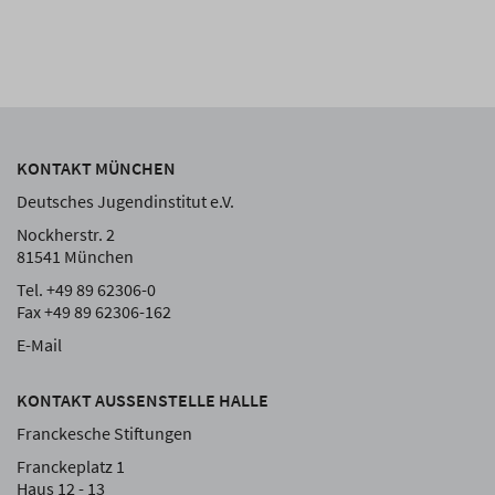
KONTAKT MÜNCHEN
Deutsches Jugendinstitut e.V.
Nockherstr. 2
81541 München
Tel. +49 89 62306-0
Fax +49 89 62306-162
E-Mail
KONTAKT AUSSENSTELLE HALLE
Franckesche Stiftungen
Franckeplatz 1
Haus 12 - 13