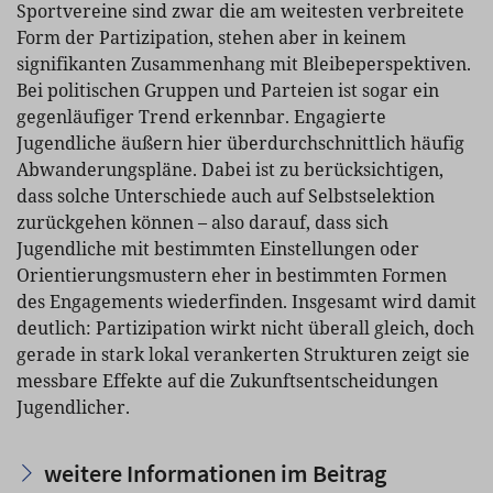
Sportvereine sind zwar die am weitesten verbreitete
Form der Partizipation, stehen aber in keinem
signifikanten Zusammenhang mit Bleibeperspektiven.
Bei politischen Gruppen und Parteien ist sogar ein
gegenläufiger Trend erkennbar. Engagierte
Jugendliche äußern hier überdurchschnittlich häufig
Abwanderungspläne. Dabei ist zu berücksichtigen,
dass solche Unterschiede auch auf Selbstselektion
zurückgehen können – also darauf, dass sich
Jugendliche mit bestimmten Einstellungen oder
Orientierungsmustern eher in bestimmten Formen
des Engagements wiederfinden. Insgesamt wird damit
deutlich: Partizipation wirkt nicht überall gleich, doch
gerade in stark lokal verankerten Strukturen zeigt sie
messbare Effekte auf die Zukunftsentscheidungen
Jugendlicher.
weitere Informationen im Beitrag