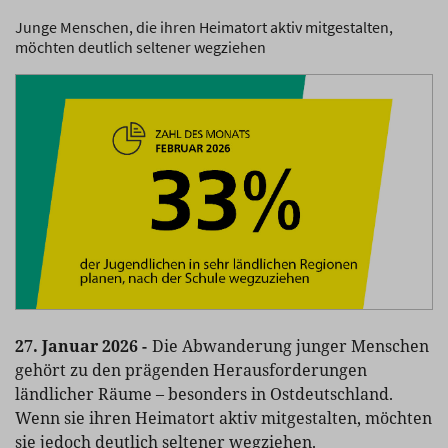
Junge Menschen, die ihren Heimatort aktiv mitgestalten,
möchten deutlich seltener wegziehen
27. Januar 2026 -
Die Abwanderung junger Menschen
gehört zu den prägenden Herausforderungen
ländlicher Räume – besonders in Ostdeutschland.
Wenn sie ihren Heimatort aktiv mitgestalten, möchten
sie jedoch deutlich seltener wegziehen.