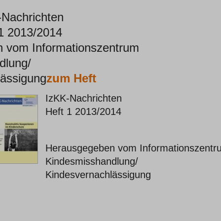
-Nachrichten
 1 2013/2014
 vom Informationszentrum
dlung/
lässigung
zum Heft
IzKK-Nachrichten
Heft 1 2013/2014
Herausgegeben vom Informationszentr
Kindesmisshandlung/
Kindesvernachlässigung