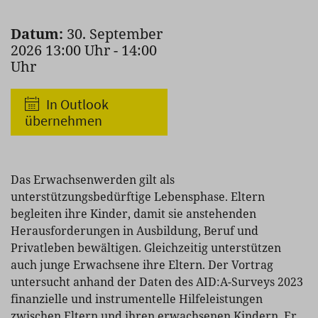
Datum:
30. September
2026 13:00 Uhr - 14:00
Uhr
In Outlook
übernehmen
Das Erwachsenwerden gilt als
unterstützungsbedürftige Lebensphase. Eltern
begleiten ihre Kinder, damit sie anstehenden
Herausforderungen in Ausbildung, Beruf und
Privatleben bewältigen. Gleichzeitig unterstützen
auch junge Erwachsene ihre Eltern. Der Vortrag
untersucht anhand der Daten des AID:A-Surveys 2023
finanzielle und instrumentelle Hilfeleistungen
zwischen Eltern und ihren erwachsenen Kindern. Er