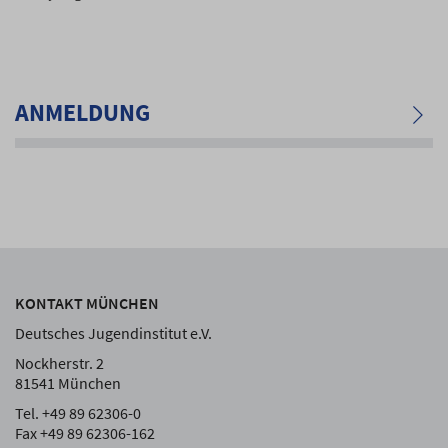
ANMELDUNG
KONTAKT MÜNCHEN
Deutsches Jugendinstitut e.V.
Nockherstr. 2
81541 München
Tel. +49 89 62306-0
Fax +49 89 62306-162