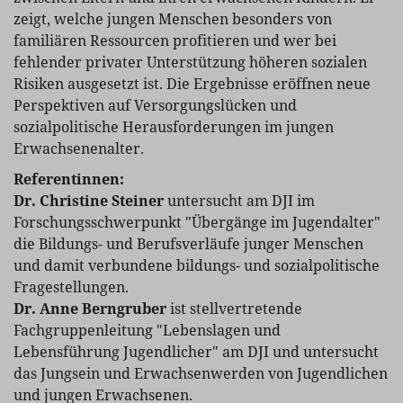
zeigt, welche jungen Menschen besonders von
familiären Ressourcen profitieren und wer bei
fehlender privater Unterstützung höheren sozialen
Risiken ausgesetzt ist. Die Ergebnisse eröffnen neue
Perspektiven auf Versorgungslücken und
sozialpolitische Herausforderungen im jungen
Erwachsenenalter.
Referentinnen:
Dr. Christine Steiner
untersucht am DJI im
Forschungsschwerpunkt "Übergänge im Jugendalter"
die Bildungs- und Berufsverläufe junger Menschen
und damit verbundene bildungs- und sozialpolitische
Fragestellungen.
Dr. Anne Berngruber
ist stellvertretende
Fachgruppenleitung "Lebenslagen und
Lebensführung Jugendlicher" am DJI und untersucht
das Jungsein und Erwachsenwerden von Jugendlichen
und jungen Erwachsenen.