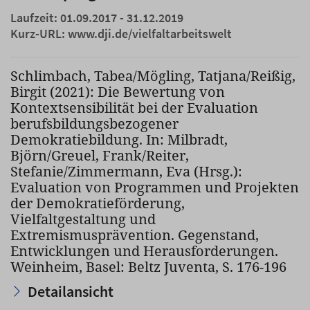
Laufzeit: 01.09.2017 - 31.12.2019
Kurz-URL:
www.dji.de/vielfaltarbeitswelt
Schlimbach, Tabea/Mögling, Tatjana/Reißig,
Birgit (2021): Die Bewertung von
Kontextsensibilität bei der Evaluation
berufsbildungsbezogener
Demokratiebildung. In: Milbradt,
Björn/Greuel, Frank/Reiter,
Stefanie/Zimmermann, Eva (Hrsg.):
Evaluation von Programmen und Projekten
der Demokratieförderung,
Vielfaltgestaltung und
Extremismusprävention. Gegenstand,
Entwicklungen und Herausforderungen.
Weinheim, Basel: Beltz Juventa, S. 176-196
Detailansicht