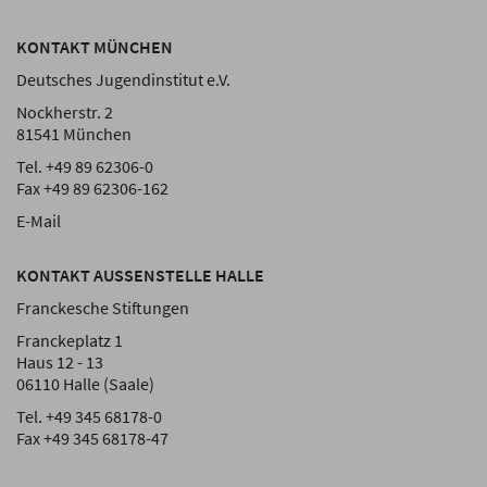
KONTAKT MÜNCHEN
Deutsches Jugendinstitut e.V.
Nockherstr. 2
81541 München
Tel. +49 89 62306-0
Fax +49 89 62306-162
E-Mail
KONTAKT AUSSENSTELLE HALLE
Franckesche Stiftungen
Franckeplatz 1
Haus 12 - 13
06110 Halle (Saale)
Tel. +49 345 68178-0
Fax +49 345 68178-47