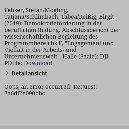
Fehser, Stefan/Mögling,
Tatjana/Schlimbach, Tabea/Reißig, Birgit
(2019): Demokratieförderung in der
beruflichen Bildung. Abschlussbericht der
wissenschaftlichen Begleitung des
Programmbereichs F, "Engagement und
Vielfalt in der Arbeits- und
Unternehmenswelt". Halle (Saale): DJI.
PDfile:
Download
Detailansicht
Oops, an error occurred! Request:
7a6df2e090bbc