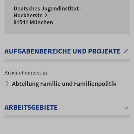
Deutsches Jugendinstitut
Nockherstr. 2
81541 München
AUFGABENBEREICHE UND PROJEKTE
Arbeitet derzeit in
Abteilung Familie und Familienpolitik
ARBEITSGEBIETE