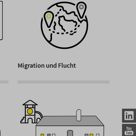
Migration und Flucht