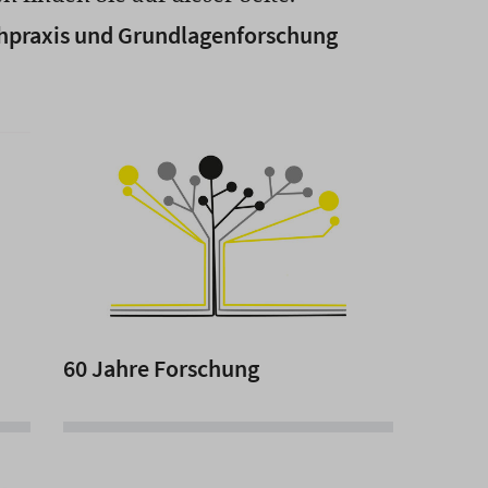
achpraxis und Grundlagenforschung
60 Jahre Forschung