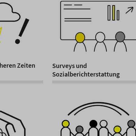
cheren Zeiten
Surveys und
Sozialberichterstattung