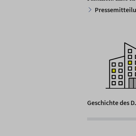
Pressemitteilu
Geschichte des D