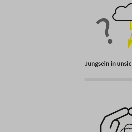
Jungsein in unsi