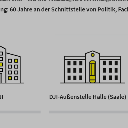
ng: 60 Jahre an der Schnittstelle von Politik, F
JI
DJI-Außenstelle Halle (Saale)