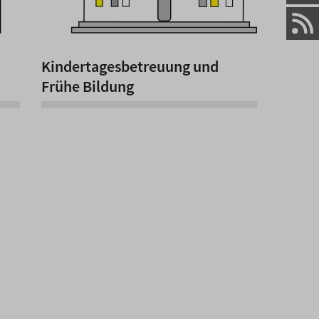
Kindertagesbetreuung und
Frühe Bildung