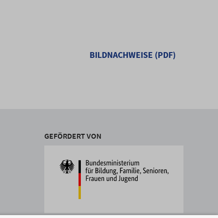
BILDNACHWEISE (PDF)
GEFÖRDERT VON