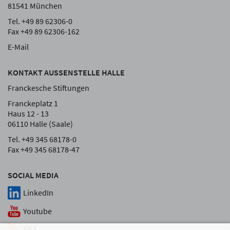
81541 München
Tel. +49 89 62306-0
Fax +49 89 62306-162
E-Mail
KONTAKT AUSSENSTELLE HALLE
Franckesche Stiftungen
Franckeplatz 1
Haus 12 - 13
06110 Halle (Saale)
Tel. +49 345 68178-0
Fax +49 345 68178-47
SOCIAL MEDIA
LinkedIn
Youtube
RSS