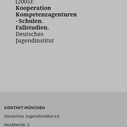
(2005):
Kooperation
Kompetenzagenturen
- Schulen.
Fallstudien.
Deutsches
Jugendinstitut
KONTAKT MÜNCHEN
Deutsches Jugendinstitut e.V.
Nockherstr. 2