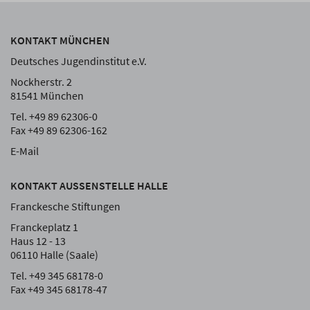
KONTAKT MÜNCHEN
Deutsches Jugendinstitut e.V.
Nockherstr. 2
81541 München
Tel. +49 89 62306-0
Fax +49 89 62306-162
E-Mail
KONTAKT AUSSENSTELLE HALLE
Franckesche Stiftungen
Franckeplatz 1
Haus 12 - 13
06110 Halle (Saale)
Tel. +49 345 68178-0
Fax +49 345 68178-47