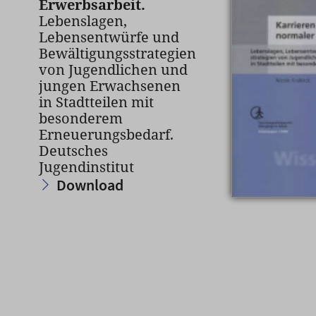
Erwerbsarbeit.
Lebenslagen,
Lebensentwürfe und
Bewältigungsstrategien
von Jugendlichen und
jungen Erwachsenen
in Stadtteilen mit
besonderem
Erneuerungsbedarf.
Deutsches
Jugendinstitut
Download